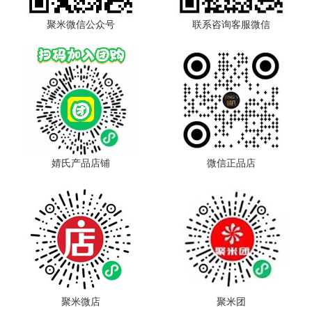
聚米微信公众号
联系咨询客服微信
婧氏产品店铺
微信正品店
聚米微店
聚米团