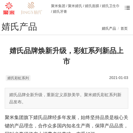
聚米集团 / 聚米婧氏 / 婧氏面膜 / 婧氏卫生巾
/ 婧氏牙膏
婧氏产品
婧氏产品
/
首页
婧氏品牌焕新升级，彩虹系列新品上
市
2021-01-03
婧氏彩虹系列
婧氏品牌全新升级，重新定义原肤美学。聚米婧氏彩虹系列新
品发布。
聚米集团旗下婧氏品牌经多年发展，始终坚持品质是核心关
键的产品理念，合作众多国内知名生产商，保障产品品质，