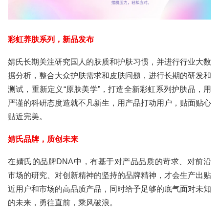
彩虹养肤系列，新品发布
婧氏长期关注研究国人的肤质和护肤习惯，并进行行业大数
据分析，整合大众护肤需求和皮肤问题，进行长期的研发和
测试，重新定义“原肤美学”，打造全新彩虹系列护肤品，用
严谨的科研态度造就不凡新生，用产品打动用户，贴面贴心
贴近完美。
婧氏品牌，质创未来
在婧氏的品牌DNA中，有基于对产品品质的苛求、对前沿
市场的研究、对创新精神的坚持的品牌精神，才会生产出贴
近用户和市场的高品质产品，同时给予足够的底气面对未知
的未来，勇往直前，乘风破浪。