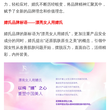
力，轻松应对。婧氏不断历经蜕变，将品牌精神汇聚其中，
赋予了全新的品牌理念和价值理念。
婧氏品牌标语——漂亮女人用婧氏
婧氏品牌的新标语为“漂亮女人用婧氏”，更加注重产品安全
成分的同时，婧氏提出“还原肌肤原生之美”的概念，引领中
国女性从改善肌肤问题开始，摆脱压力，直面自己，活得精
彩，内外皆美。