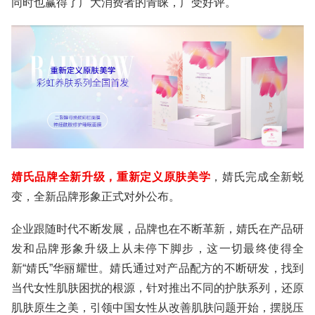
同时也赢得了广大消费者的青睐，广受好评。
婧氏品牌全新升级，重新定义原肤美学
，婧氏完成全新蜕
变，全新品牌形象正式对外公布。
企业跟随时代不断发展，品牌也在不断革新，婧氏在产品研
发和品牌形象升级上从未停下脚步，这一切最终使得全
新“婧氏”华丽耀世。婧氏通过对产品配方的不断研发，找到
当代女性肌肤困扰的根源，针对推出不同的护肤系列，还原
肌肤原生之美，引领中国女性从改善肌肤问题开始，摆脱压