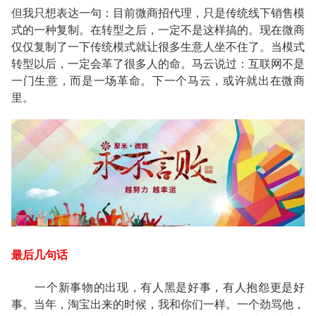
但我只想表达一句：目前微商招代理，只是传统线下销售模
式的一种复制。在转型之后，一定不是这样搞的。现在微商
仅仅复制了一下传统模式就让很多生意人坐不住了。当模式
转型以后，一定会革了很多人的命。马云说过：互联网不是
一门生意，而是一场革命。下一个马云，或许就出在微商
里。
最后几句话
一个新事物的出现，有人黑是好事，有人抱怨更是好
事。当年，淘宝出来的时候，我和你们一样。一个劲骂他，