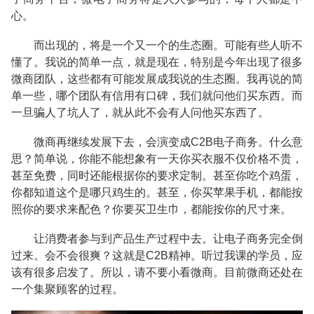
心。
而出现的，将是一个又一个的生态圈。可能有些人听不
懂了。我说的简单一点，就是现在，特别是今年出现了很多
微商团队，这些都有可能发展成我说的生态圈。我再说的简
单一些，哪个团队有信用有口碑，我们就问他们买东西。而
一旦骗人了坑人了，就从此不会有人问他买东西了。
微商再继续发展下去，会演变成C2B电子商务。什么意
思？简单说，你能不能想象有一天你买衣服不仅价格不贵，
甚至免费，同时还能根据你的要求定制。甚至你吃个鸡蛋，
你都知道这个是哪只鸡生的。甚至，你买苹果手机，都能按
照你的要求来配色？你要买卫生巾，都能按你的尺寸来。
让消费者参与到产品生产过程中去。让电子商务完全倒
过来。会不会很爽？这就是C2B精神。听过我课的学员，应
该有很多启发了。所以，请不要小看微商。目前微商还处在
一个集聚顾客的过程。