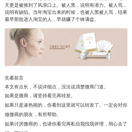
天更是被推到了风浪口上。被人黑，说明有潜力。被人骂，
说明有缺陷。当年淘宝出来的时候，也被人黑被人骂，结果
最早那批进入淘宝的人，早就赚了个钵满盆。
先看前言
本文有点长，不说详细点，没法说清楚微商门道。
如果是微商，请坚持看完再转发。
如果只是凑热闹的，你看到这里就可以转发了。一定会对你
做微商的朋友，有所帮助。
如果讨厌微商的，也请你看完再私信我找我评理，用心去了