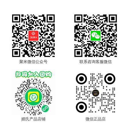
聚米微信公众号
联系咨询客服微信
婧氏产品店铺
微信正品店