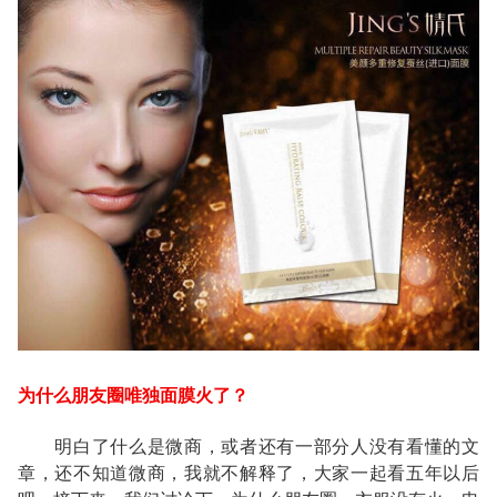
为什么朋友圈唯独面膜火了？
明白了什么是微商，或者还有一部分人没有看懂的文
章，还不知道微商，我就不解释了，大家一起看五年以后