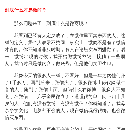
到底什么才是微商？
那么问题来了，到底什么是微商呢？
我看到已经有人定义成了，在微信里面卖东西的人。这
样的定义，我个人表示不赞同。事实上，微商不是有了微信
才有的。你不知道非典时期，有人在论坛卖东西赚翻了。后
来，微博出现的时候，我开始做微博营销，接触了一些朋
友，我当时只是做内容，做账号。但是他们卖卫生巾。
我像今天的很多人一样，不看好。但是一年之内他们赚
了1千多万。再到后来，微信火了，很多微博上做代购做生
意的人，跑到了微信上面。但为什么在微博上很多人不知
道，在微信上，几乎全民微商了？道理很简单，问下四十几
岁的人，他们有没有微博，有没有微信？你就知道了。我母
亲小学文化，电脑都不会的人，现在微信玩得很嗨。也会微
信买东西。
就是因为这样，原先不会淘宝的人，开始网购了。原先