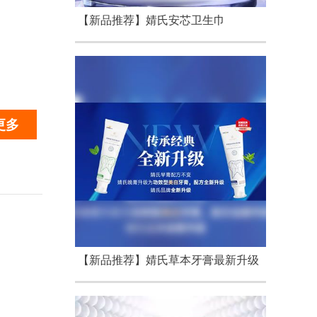
【新品推荐】婧氏安芯卫生巾
更多
【新品推荐】婧氏草本牙膏最新升级