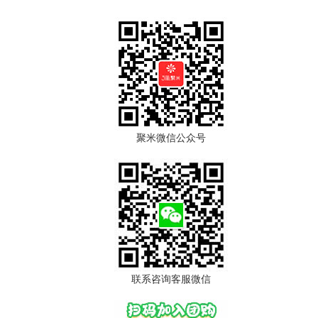
聚米微信公众号
联系咨询客服微信