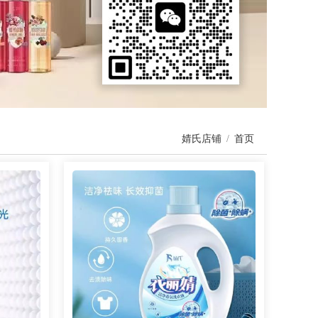
婧氏店铺
/
首页