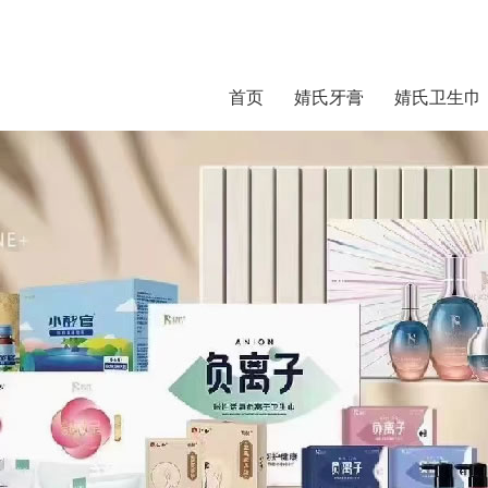
首页
婧氏牙膏
婧氏卫生巾