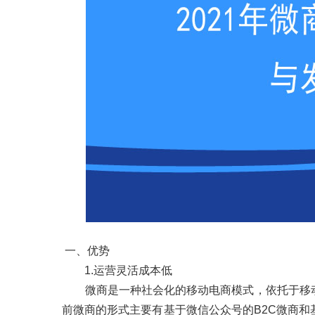
一、优势
1.运营灵活成本低
微商是一种社会化的移动电商模式，依托于移动
前微商的形式主要有基于微信公众号的B2C微商和