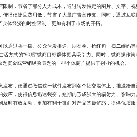
店限制，节省了部分人力成本，通过转发特定的图片、文字、视
，传播便捷且费用低，节省了大量广告宣传支。同时，通过互联
了实体经济的时空限制，更加有利于市场的开拓。
以通过摇一摇、公众号发推送、朋友圈、抢红包、扫二维码等
活方式的“90后”微商目标群体更具吸引力。同时，微商操作简
缺乏资金或营销经验匮乏的一些个体商户提供了创业的机会。
发布，便通过微信这一软件发布到各个社交媒体上，推送给自
的效应，使得信息迅速裂变，短期内形成强大的辐射力、影响力
到及时有效互动，更加有利于微商对产品答疑解惑，提供优质服