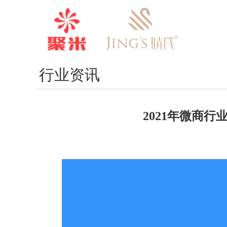
行业资讯
2021年微商