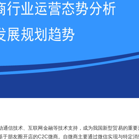
通信技术、互联网金融等技术支持，成为我国新型贸易的重要
基于朋友圈开店的C2C微商。自微商主要通过微信实现与特定消